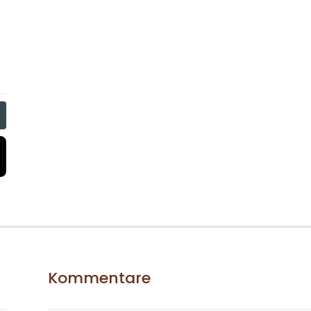
Kommentare