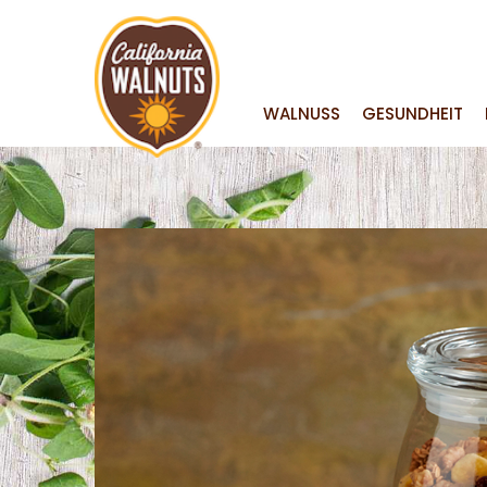
WALNUSS
GESUNDHEIT