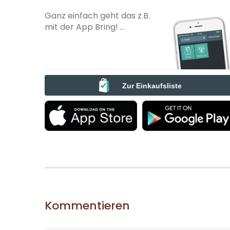
Ganz einfach geht das z.B.
mit der App Bring! ...
Zur Einkaufsliste
Kommentieren