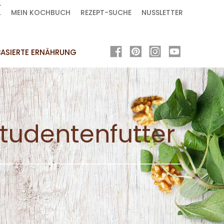
L
MEIN KOCHBUCH
REZEPT-SUCHE
NUSSLETTER
ASIERTE ERNÄHRUNG
tudentenfutter