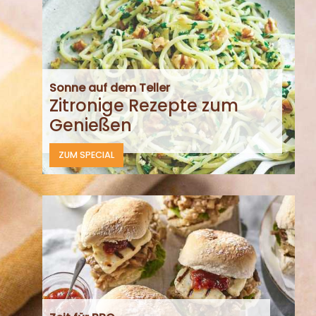
Sonne auf dem Teller
Zitronige Rezepte zum
Genießen
ZUM SPECIAL