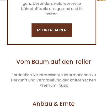
ganz besonders viele wertvolle
Nährstoffe, die uns gesund und fit
halten.
MEHR ERFAHREN
Vom Baum auf den Teller
Entdecken Sie interessante Informationen zu
Herkunft und Verarbeitung der kalifornischen
Premium-Nuss:
Anbau & Ernte