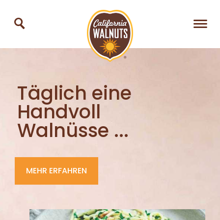
Täglich eine
Handvoll
Walnüsse ...
MEHR ERFAHREN