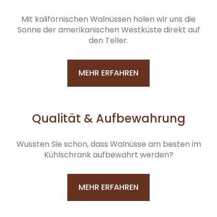
Mit kalifornischen Walnüssen holen wir uns die
Sonne der amerikanischen Westküste direkt auf
den Teller.
MEHR ERFAHREN
Qualität & Aufbewahrung
Wussten Sie schon, dass Walnüsse am besten im
Kühlschrank aufbewahrt werden?
MEHR ERFAHREN