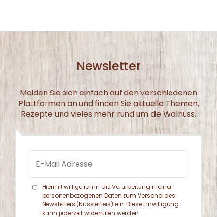
Newsletter
Melden Sie sich einfach auf den verschiedenen
Plattformen an und finden Sie aktuelle Themen,
Rezepte und vieles mehr rund um die Walnuss.
Hiermit willige ich in die Verarbeitung meiner
personenbezogenen Daten zum Versand des
Newsletters (Nussletters) ein. Diese Einwilligung
kann jederzeit widerrufen werden.