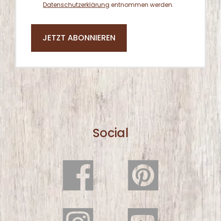
Datenschutzerklärung
entnommen werden.
JETZT ABONNIEREN
Social