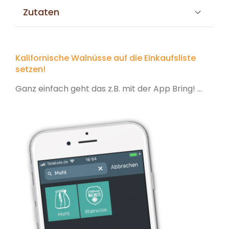
Zutaten
Kalifornische Walnüsse auf die Einkaufsliste
setzen!
Ganz einfach geht das z.B. mit der App Bring! ...