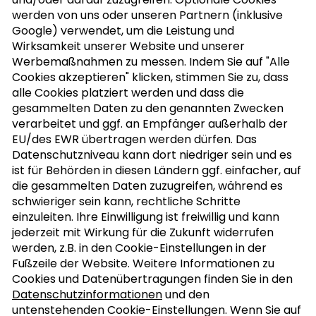
werden von uns oder unseren Partnern (inklusive
Google) verwendet, um die Leistung und
NUSSLETTER ABONNIEREN
Wirksamkeit unserer Website und unserer
Werbemaßnahmen zu messen. Indem Sie auf "Alle
Cookies akzeptieren" klicken, stimmen Sie zu, dass
alle Cookies platziert werden und dass die
MEIN KOCHBUCH
gesammelten Daten zu den genannten Zwecken
verarbeitet und ggf. an Empfänger außerhalb der
EU/des EWR übertragen werden dürfen. Das
Datenschutzniveau kann dort niedriger sein und es
ist für Behörden in diesen Ländern ggf. einfacher, auf
die gesammelten Daten zuzugreifen, während es
schwieriger sein kann, rechtliche Schritte
einzuleiten. Ihre Einwilligung ist freiwillig und kann
jederzeit mit Wirkung für die Zukunft widerrufen
werden, z.B. in den Cookie-Einstellungen in der
Fußzeile der Website. Weitere Informationen zu
Cookies und Datenübertragungen finden Sie in den
Datenschutzinformationen
und den
untenstehenden Cookie-Einstellungen. Wenn Sie auf