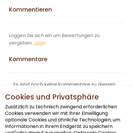
Kommentieren
Loggen Sie sich ein um Bewertungen zu
vergeben.
Login
Kommentare
Es sind noch keine Kommentare zu diesem
Produkt vorhanden.
Cookies und Privatsphäre
Zusätzlich zu technisch zwingend erforderlichen
Cookies verwenden wir mit Ihrer Einwilligung
optionale Cookies und ähnliche Technologien, um
Informationen in Ihrem Endgerät zu speichern
und/oder darauf zuzugreifen. Optionale Cookies