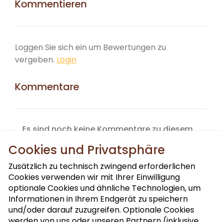
Kommentieren
Loggen Sie sich ein um Bewertungen zu
vergeben.
Login
Kommentare
Es sind noch keine Kommentare zu diesem
Produkt vorhanden.
Cookies und Privatsphäre
Zusätzlich zu technisch zwingend erforderlichen
Cookies verwenden wir mit Ihrer Einwilligung
optionale Cookies und ähnliche Technologien, um
Informationen in Ihrem Endgerät zu speichern
und/oder darauf zuzugreifen. Optionale Cookies
werden von uns oder unseren Partnern (inklusive