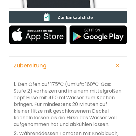
Zur Einkaufsliste
Zubereitung
1.
Den Ofen auf 175°C (Umluft: 160°C; Gas:
Stufe 2) vorheizen und in einem mittelgroßen
Topf Hirse mit 450 ml Wasser zum Kochen
bringen. Für mindestens 20 Minuten auf
kleiner Hitze mit geschlossenem Deckel
köcheln lassen bis die Hirse das Wasser voll
aufgenommen hat und abkühlen lassen.
2.
Währenddessen Tomaten mit Knoblauch,