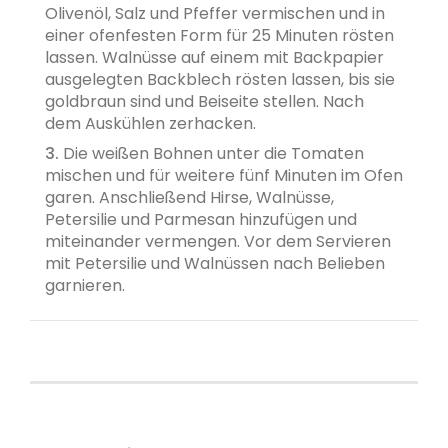
Olivenöl, Salz und Pfeffer vermischen und in
einer ofenfesten Form für 25 Minuten rösten
lassen. Walnüsse auf einem mit Backpapier
ausgelegten Backblech rösten lassen, bis sie
goldbraun sind und Beiseite stellen. Nach
dem Auskühlen zerhacken.
3.
Die weißen Bohnen unter die Tomaten
mischen und für weitere fünf Minuten im Ofen
garen. Anschließend Hirse, Walnüsse,
Petersilie und Parmesan hinzufügen und
miteinander vermengen. Vor dem Servieren
mit Petersilie und Walnüssen nach Belieben
garnieren.