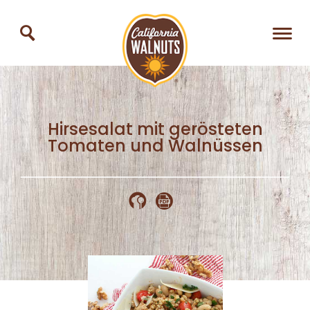
Hirsesalat mit gerösteten
Tomaten und Walnüssen