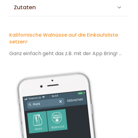
Zutaten
Kalifornische Walnüsse auf die Einkaufsliste
setzen!
Ganz einfach geht das z.B. mit der App Bring! ...