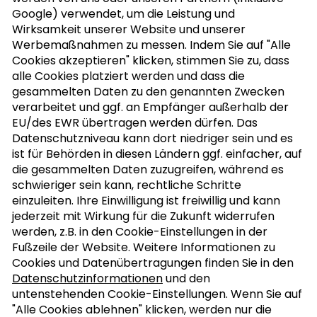
Google) verwendet, um die Leistung und
NUSSLETTER ABONNIEREN
Wirksamkeit unserer Website und unserer
Werbemaßnahmen zu messen. Indem Sie auf "Alle
Cookies akzeptieren" klicken, stimmen Sie zu, dass
alle Cookies platziert werden und dass die
MEIN KOCHBUCH
gesammelten Daten zu den genannten Zwecken
verarbeitet und ggf. an Empfänger außerhalb der
EU/des EWR übertragen werden dürfen. Das
Datenschutzniveau kann dort niedriger sein und es
ist für Behörden in diesen Ländern ggf. einfacher, auf
die gesammelten Daten zuzugreifen, während es
schwieriger sein kann, rechtliche Schritte
einzuleiten. Ihre Einwilligung ist freiwillig und kann
jederzeit mit Wirkung für die Zukunft widerrufen
werden, z.B. in den Cookie-Einstellungen in der
Fußzeile der Website. Weitere Informationen zu
Cookies und Datenübertragungen finden Sie in den
Datenschutzinformationen
und den
untenstehenden Cookie-Einstellungen. Wenn Sie auf
"Alle Cookies ablehnen" klicken, werden nur die