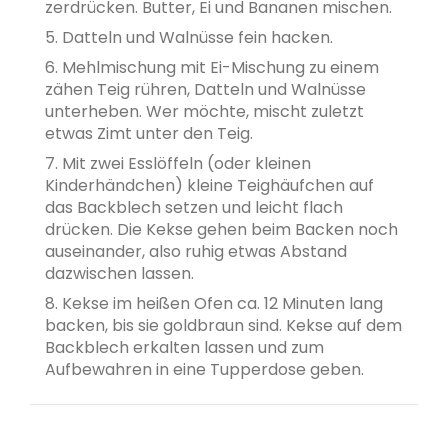
zerdrücken. Butter, Ei und Bananen mischen.
5. Datteln und Walnüsse fein hacken.
6. Mehlmischung mit Ei-Mischung zu einem
zähen Teig rühren, Datteln und Walnüsse
unterheben. Wer möchte, mischt zuletzt
etwas Zimt unter den Teig.
7. Mit zwei Esslöffeln (oder kleinen
Kinderhändchen) kleine Teighäufchen auf
das Backblech setzen und leicht flach
drücken. Die Kekse gehen beim Backen noch
auseinander, also ruhig etwas Abstand
dazwischen lassen.
8. Kekse im heißen Ofen ca. 12 Minuten lang
backen, bis sie goldbraun sind. Kekse auf dem
Backblech erkalten lassen und zum
Aufbewahren in eine Tupperdose geben.