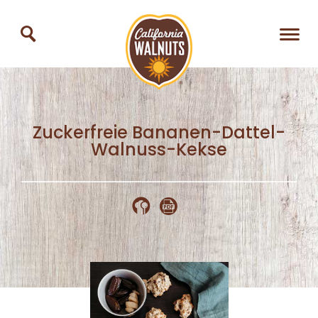
Zuckerfreie Bananen-Dattel-
Walnuss-Kekse