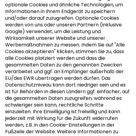
optionale Cookies und ähnliche Technologien, um
Informationen in Ihrem Endgerät zu speichern
und/oder darauf zuzugreifen. Optionale Cookies
werden von uns oder unseren Partnern (inklusive
Google) verwendet, um die Leistung und
NUSSLETTER ABONNIEREN
Wirksamkeit unserer Website und unserer
Werbemaßnahmen zu messen. Indem Sie auf "Alle
Cookies akzeptieren" klicken, stimmen Sie zu, dass
alle Cookies platziert werden und dass die
MEIN KOCHBUCH
gesammelten Daten zu den genannten Zwecken
verarbeitet und ggf. an Empfänger außerhalb der
EU/des EWR übertragen werden dürfen. Das
Datenschutzniveau kann dort niedriger sein und es
ist für Behörden in diesen Ländern ggf. einfacher, auf
die gesammelten Daten zuzugreifen, während es
schwieriger sein kann, rechtliche Schritte
einzuleiten. Ihre Einwilligung ist freiwillig und kann
jederzeit mit Wirkung für die Zukunft widerrufen
werden, z.B. in den Cookie-Einstellungen in der
Fußzeile der Website. Weitere Informationen zu