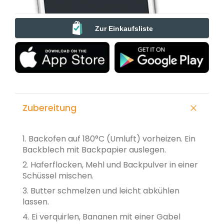
Zur Einkaufsliste
Zubereitung
1. Backofen auf 180°C (Umluft) vorheizen. Ein
Backblech mit Backpapier auslegen.
2. Haferflocken, Mehl und Backpulver in einer
Schüssel mischen.
3. Butter schmelzen und leicht abkühlen
lassen.
4. Ei verquirlen, Bananen mit einer Gabel