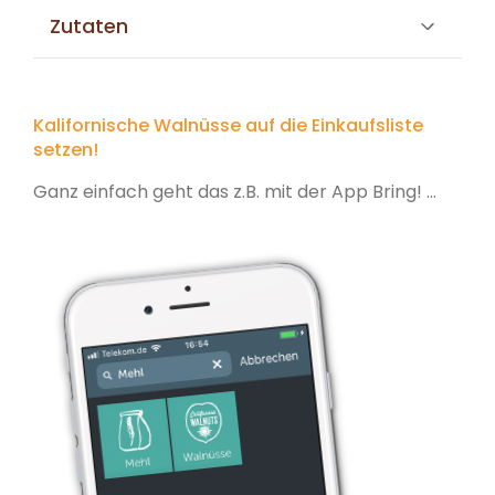
Zutaten
Kalifornische Walnüsse auf die Einkaufsliste
setzen!
Ganz einfach geht das z.B. mit der App Bring! ...