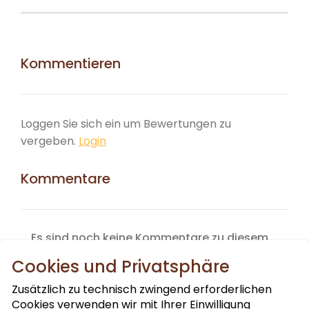
Kommentieren
Loggen Sie sich ein um Bewertungen zu
vergeben.
Login
Kommentare
Es sind noch keine Kommentare zu diesem
Produkt vorhanden.
Cookies und Privatsphäre
Zusätzlich zu technisch zwingend erforderlichen
Cookies verwenden wir mit Ihrer Einwilligung