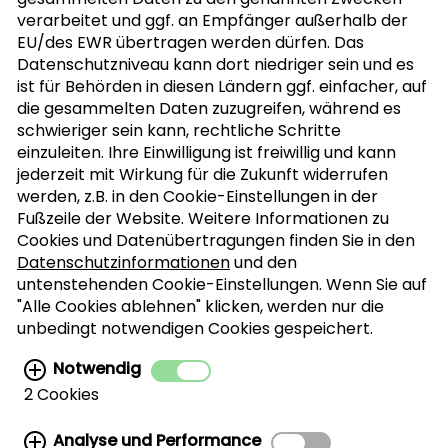
verarbeitet und ggf. an Empfänger außerhalb der
EU/des EWR übertragen werden dürfen. Das
Datenschutzniveau kann dort niedriger sein und es
ist für Behörden in diesen Ländern ggf. einfacher, auf
die gesammelten Daten zuzugreifen, während es
schwieriger sein kann, rechtliche Schritte
einzuleiten. Ihre Einwilligung ist freiwillig und kann
jederzeit mit Wirkung für die Zukunft widerrufen
werden, z.B. in den Cookie-Einstellungen in der
Fußzeile der Website. Weitere Informationen zu
Cookies und Datenübertragungen finden Sie in den
Datenschutzinformationen
und den
untenstehenden Cookie-Einstellungen. Wenn Sie auf
"Alle Cookies ablehnen" klicken, werden nur die
unbedingt notwendigen Cookies gespeichert.
Notwendig
2 Cookies
© California Walnut Commission
Analyse und Performance