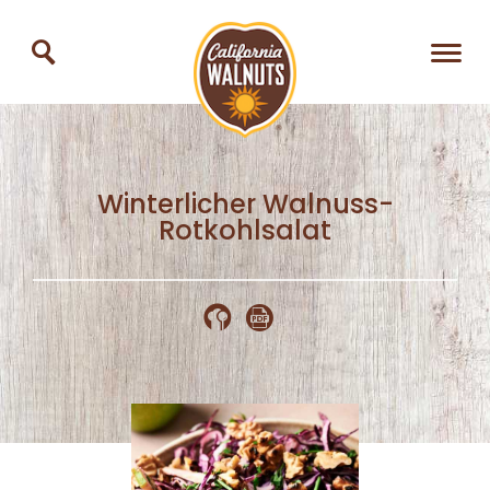
Winterlicher Walnuss-
Rotkohlsalat