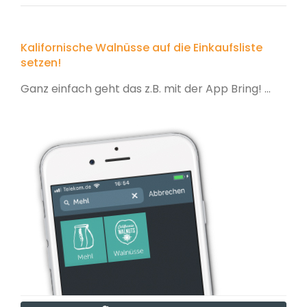
Kalifornische Walnüsse auf die Einkaufsliste
setzen!
Ganz einfach geht das z.B. mit der App Bring! ...