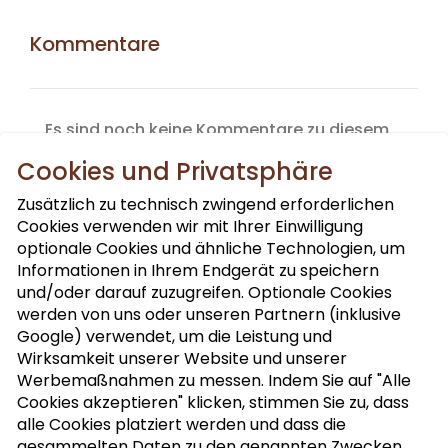
Kommentare
Es sind noch keine Kommentare zu diesem
Produkt vorhanden.
Cookies und Privatsphäre
Zusätzlich zu technisch zwingend erforderlichen
Cookies verwenden wir mit Ihrer Einwilligung
optionale Cookies und ähnliche Technologien, um
Informationen in Ihrem Endgerät zu speichern
und/oder darauf zuzugreifen. Optionale Cookies
werden von uns oder unseren Partnern (inklusive
Google) verwendet, um die Leistung und
NUSSLETTER ABONNIEREN
Wirksamkeit unserer Website und unserer
Werbemaßnahmen zu messen. Indem Sie auf "Alle
Cookies akzeptieren" klicken, stimmen Sie zu, dass
alle Cookies platziert werden und dass die
MEIN KOCHBUCH
gesammelten Daten zu den genannten Zwecken