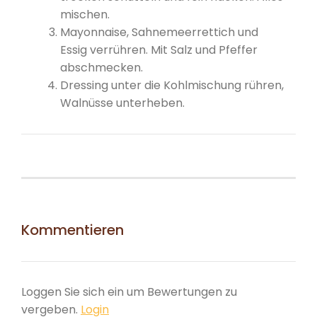
mischen.
Mayonnaise, Sahnemeerrettich und
Essig verrühren. Mit Salz und Pfeffer
abschmecken.
Dressing unter die Kohlmischung rühren,
Walnüsse unterheben.
Kommentieren
Loggen Sie sich ein um Bewertungen zu
vergeben.
Login