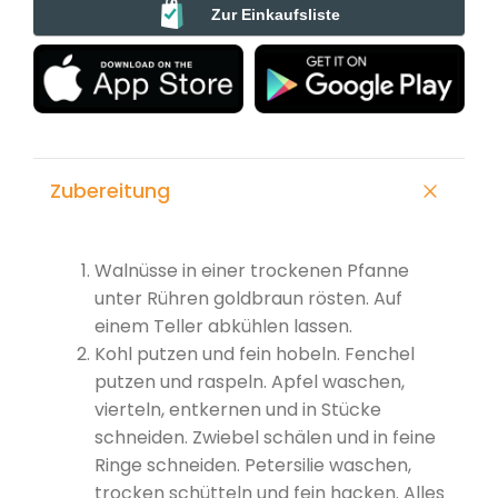
Zur Einkaufsliste
Zubereitung
Walnüsse in einer trockenen Pfanne
unter Rühren goldbraun rösten. Auf
einem Teller abkühlen lassen.
Kohl putzen und fein hobeln. Fenchel
putzen und raspeln. Apfel waschen,
vierteln, entkernen und in Stücke
schneiden. Zwiebel schälen und in feine
Ringe schneiden. Petersilie waschen,
trocken schütteln und fein hacken. Alles