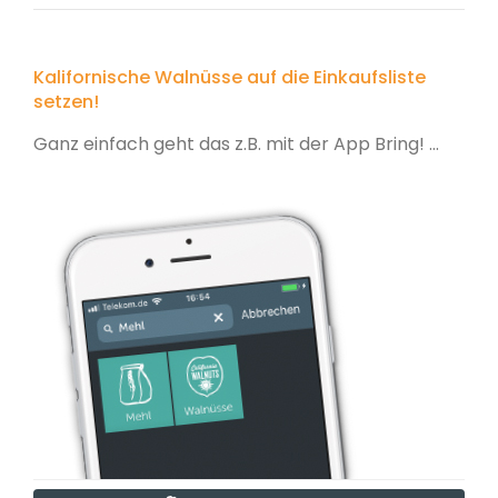
Kalifornische Walnüsse auf die Einkaufsliste
setzen!
Ganz einfach geht das z.B. mit der App Bring! ...