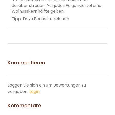
darüber streuen. Auf jedes Feigenviertel eine
Walnusskernhälfte geben.
Tipp:
Dazu Baguette reichen.
Kommentieren
Loggen Sie sich ein um Bewertungen zu
vergeben.
Login
Kommentare