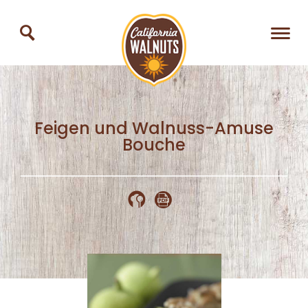
Feigen und Walnuss-Amuse
Bouche