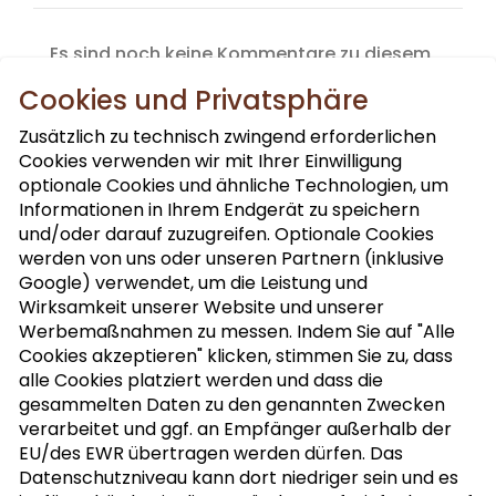
Es sind noch keine Kommentare zu diesem
Produkt vorhanden.
Cookies und Privatsphäre
Zusätzlich zu technisch zwingend erforderlichen
Cookies verwenden wir mit Ihrer Einwilligung
optionale Cookies und ähnliche Technologien, um
Informationen in Ihrem Endgerät zu speichern
und/oder darauf zuzugreifen. Optionale Cookies
werden von uns oder unseren Partnern (inklusive
Google) verwendet, um die Leistung und
NUSSLETTER ABONNIEREN
Wirksamkeit unserer Website und unserer
Werbemaßnahmen zu messen. Indem Sie auf "Alle
Cookies akzeptieren" klicken, stimmen Sie zu, dass
alle Cookies platziert werden und dass die
MEIN KOCHBUCH
gesammelten Daten zu den genannten Zwecken
verarbeitet und ggf. an Empfänger außerhalb der
EU/des EWR übertragen werden dürfen. Das
Datenschutzniveau kann dort niedriger sein und es