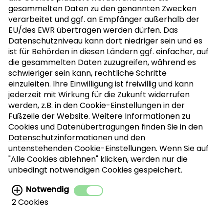
gesammelten Daten zu den genannten Zwecken
verarbeitet und ggf. an Empfänger außerhalb der
EU/des EWR übertragen werden dürfen. Das
Datenschutzniveau kann dort niedriger sein und es
ist für Behörden in diesen Ländern ggf. einfacher, auf
die gesammelten Daten zuzugreifen, während es
schwieriger sein kann, rechtliche Schritte
einzuleiten. Ihre Einwilligung ist freiwillig und kann
jederzeit mit Wirkung für die Zukunft widerrufen
werden, z.B. in den Cookie-Einstellungen in der
Fußzeile der Website. Weitere Informationen zu
Cookies und Datenübertragungen finden Sie in den
Datenschutzinformationen
und den
untenstehenden Cookie-Einstellungen. Wenn Sie auf
"Alle Cookies ablehnen" klicken, werden nur die
unbedingt notwendigen Cookies gespeichert.
Notwendig
2 Cookies