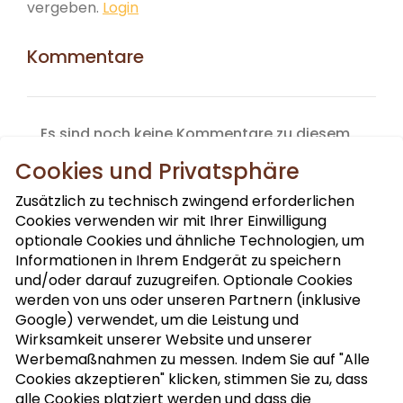
vergeben.
Login
Kommentare
Es sind noch keine Kommentare zu diesem
Produkt vorhanden.
Cookies und Privatsphäre
Zusätzlich zu technisch zwingend erforderlichen
Cookies verwenden wir mit Ihrer Einwilligung
optionale Cookies und ähnliche Technologien, um
Informationen in Ihrem Endgerät zu speichern
und/oder darauf zuzugreifen. Optionale Cookies
werden von uns oder unseren Partnern (inklusive
Google) verwendet, um die Leistung und
NUSSLETTER ABONNIEREN
Wirksamkeit unserer Website und unserer
Werbemaßnahmen zu messen. Indem Sie auf "Alle
Cookies akzeptieren" klicken, stimmen Sie zu, dass
alle Cookies platziert werden und dass die
MEIN KOCHBUCH