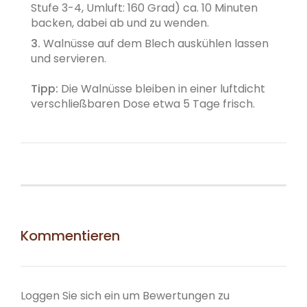
Stufe 3-4, Umluft: 160 Grad) ca. 10 Minuten
backen, dabei ab und zu wenden.
3.
Walnüsse auf dem Blech auskühlen lassen
und servieren.
Tipp:
Die Walnüsse bleiben in einer luftdicht
verschließbaren Dose etwa 5 Tage frisch.
Kommentieren
Loggen Sie sich ein um Bewertungen zu