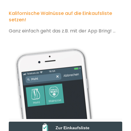
Kalifornische Walnüsse auf die Einkaufsliste
setzen!
Ganz einfach geht das z.B. mit der App Bring! ...
Zur Einkaufsliste