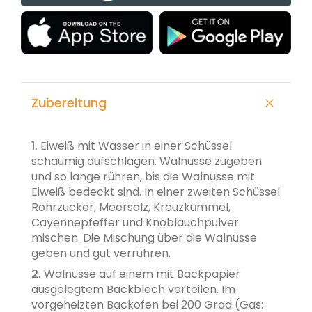
Zubereitung
1.
Eiweiß mit Wasser in einer Schüssel
schaumig aufschlagen. Walnüsse zugeben
und so lange rühren, bis die Walnüsse mit
Eiweiß bedeckt sind. In einer zweiten Schüssel
Rohrzucker, Meersalz, Kreuzkümmel,
Cayennepfeffer und Knoblauchpulver
mischen. Die Mischung über die Walnüsse
geben und gut verrühren.
2.
Walnüsse auf einem mit Backpapier
ausgelegtem Backblech verteilen. Im
vorgeheizten Backofen bei 200 Grad (Gas: