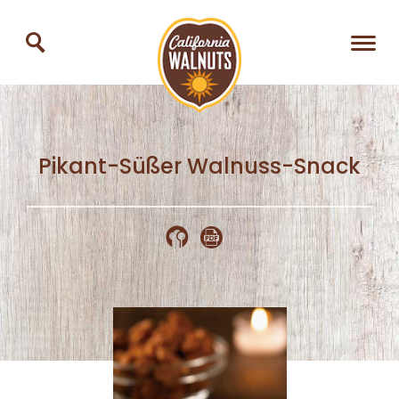
Pikant-Süßer Walnuss-Snack