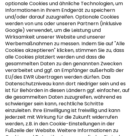
optionale Cookies und ähnliche Technologien, um
Informationen in Ihrem Endgerät zu speichern
und/oder darauf zuzugreifen. Optionale Cookies
werden von uns oder unseren Partnern (inklusive
Google) verwendet, um die Leistung und
NUSSLETTER ABONNIEREN
Wirksamkeit unserer Website und unserer
Werbemaßnahmen zu messen. Indem Sie auf "Alle
Cookies akzeptieren" klicken, stimmen Sie zu, dass
alle Cookies platziert werden und dass die
MEIN KOCHBUCH
gesammelten Daten zu den genannten Zwecken
verarbeitet und ggf. an Empfänger außerhalb der
EU/des EWR übertragen werden dürfen. Das
Datenschutzniveau kann dort niedriger sein und es
ist für Behörden in diesen Ländern ggf. einfacher, auf
die gesammelten Daten zuzugreifen, während es
schwieriger sein kann, rechtliche Schritte
einzuleiten. Ihre Einwilligung ist freiwillig und kann
jederzeit mit Wirkung für die Zukunft widerrufen
werden, z.B. in den Cookie-Einstellungen in der
Fußzeile der Website. Weitere Informationen zu