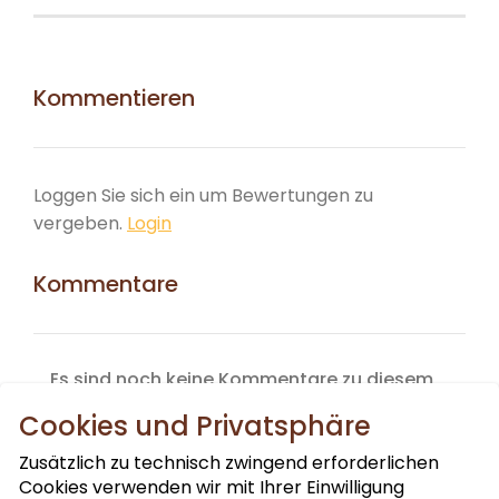
Kommentieren
Loggen Sie sich ein um Bewertungen zu
vergeben.
Login
Kommentare
Es sind noch keine Kommentare zu diesem
Produkt vorhanden.
Cookies und Privatsphäre
Zusätzlich zu technisch zwingend erforderlichen
Cookies verwenden wir mit Ihrer Einwilligung