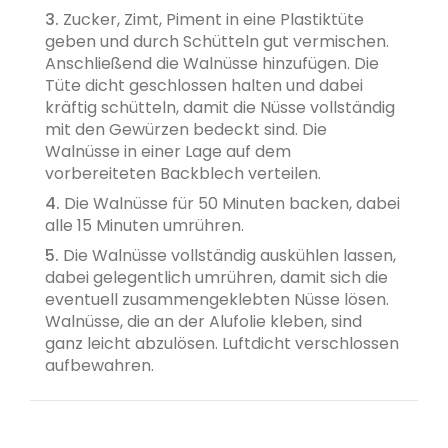
3.
Zucker, Zimt, Piment in eine Plastiktüte
geben und durch Schütteln gut vermischen.
Anschließend die Walnüsse hinzufügen. Die
Tüte dicht geschlossen halten und dabei
kräftig schütteln, damit die Nüsse vollständig
mit den Gewürzen bedeckt sind. Die
Walnüsse in einer Lage auf dem
vorbereiteten Backblech verteilen.
4.
Die Walnüsse für 50 Minuten backen, dabei
alle 15 Minuten umrühren.
5.
Die Walnüsse vollständig auskühlen lassen,
dabei gelegentlich umrühren, damit sich die
eventuell zusammengeklebten Nüsse lösen.
Walnüsse, die an der Alufolie kleben, sind
ganz leicht abzulösen. Luftdicht verschlossen
aufbewahren.