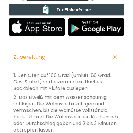
Zur Einkaufsliste
Zubereitung
1.
Den Ofen auf 100 Grad (Umluft: 80 Grad,
Gas: Stufe 1) vorheizen und ein flaches
Backblech mit Alufolie auslegen.
2.
Das Eiweiß mit dem Wasser schaumig
schlagen. Die Walnüsse hinzufügen und
vermischen, bis die Walnüsse vollständig
bedeckt sind. Die Walnüsse in ein Küchensieb
oder Durchschlag geben und 2 bis 3 Minuten
abtropfen lassen.