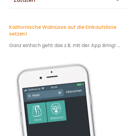
Kalifornische Walnüsse auf die Einkaufsliste
setzen!
Ganz einfach geht das z.B. mit der App Bring! ...