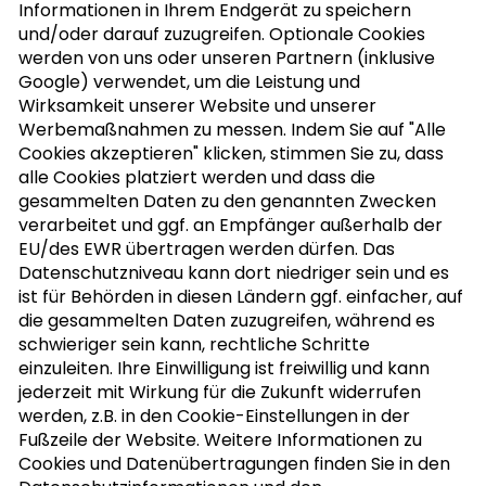
Informationen in Ihrem Endgerät zu speichern
und/oder darauf zuzugreifen. Optionale Cookies
werden von uns oder unseren Partnern (inklusive
Google) verwendet, um die Leistung und
NUSSLETTER ABONNIEREN
Wirksamkeit unserer Website und unserer
Werbemaßnahmen zu messen. Indem Sie auf "Alle
Cookies akzeptieren" klicken, stimmen Sie zu, dass
alle Cookies platziert werden und dass die
MEIN KOCHBUCH
gesammelten Daten zu den genannten Zwecken
verarbeitet und ggf. an Empfänger außerhalb der
EU/des EWR übertragen werden dürfen. Das
Datenschutzniveau kann dort niedriger sein und es
ist für Behörden in diesen Ländern ggf. einfacher, auf
die gesammelten Daten zuzugreifen, während es
schwieriger sein kann, rechtliche Schritte
einzuleiten. Ihre Einwilligung ist freiwillig und kann
jederzeit mit Wirkung für die Zukunft widerrufen
werden, z.B. in den Cookie-Einstellungen in der
Fußzeile der Website. Weitere Informationen zu
Cookies und Datenübertragungen finden Sie in den