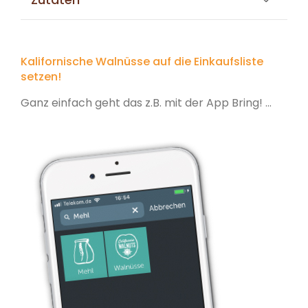
Kalifornische Walnüsse auf die Einkaufsliste
setzen!
Ganz einfach geht das z.B. mit der App Bring! ...