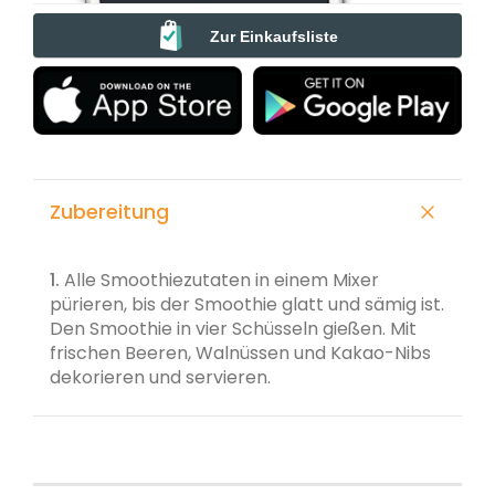
Zur Einkaufsliste
Zubereitung
1.
Alle Smoothiezutaten in einem Mixer
pürieren, bis der Smoothie glatt und sämig ist.
Den Smoothie in vier Schüsseln gießen. Mit
frischen Beeren, Walnüssen und Kakao-Nibs
dekorieren und servieren.