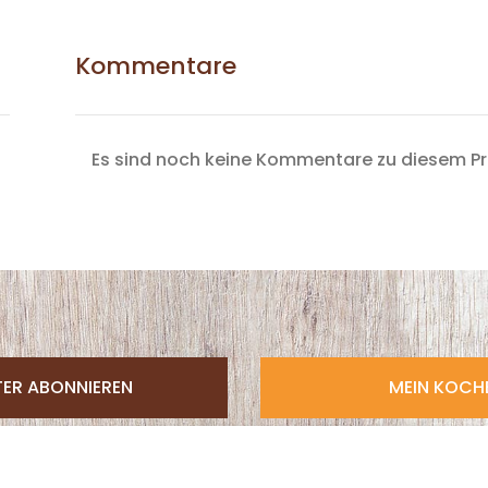
Kommentare
Es sind noch keine Kommentare zu diesem P
TER ABONNIEREN
MEIN KOC