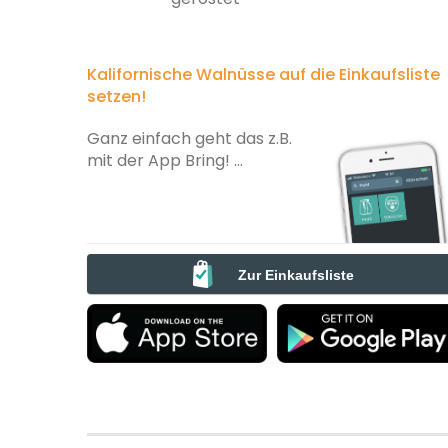
Kalifornische Walnüsse auf die Einkaufsliste
setzen!
Ganz einfach geht das z.B.
mit der App Bring! ...
Zur Einkaufsliste