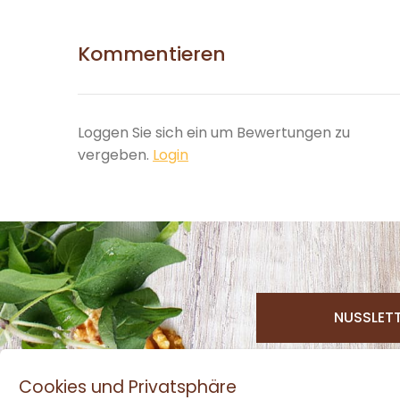
Kommentieren
Loggen Sie sich ein um Bewertungen zu
vergeben.
Login
NUSSLET
Cookies und Privatsphäre