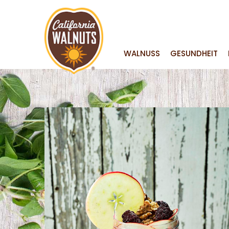
WALNUSS
GESUNDHEIT