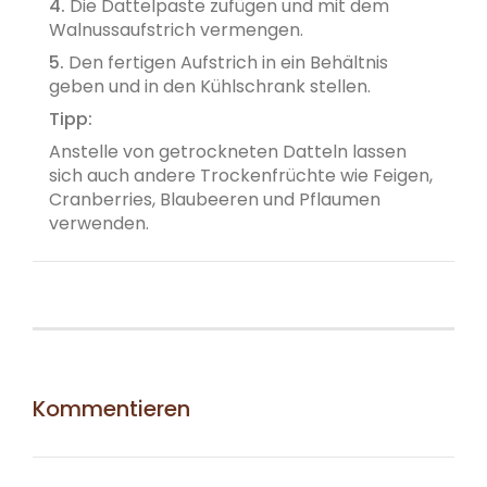
4.
Die Dattelpaste zufügen und mit dem
Walnussaufstrich vermengen.
5.
Den fertigen Aufstrich in ein Behältnis
geben und in den Kühlschrank stellen.
Tipp:
Anstelle von getrockneten Datteln lassen
sich auch andere Trockenfrüchte wie Feigen,
Cranberries, Blaubeeren und Pflaumen
verwenden.
Kommentieren