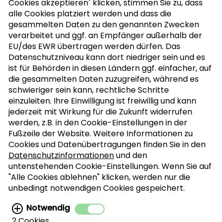
Cookies akzeptieren" klicken, stimmen Sie zu, dass
alle Cookies platziert werden und dass die
MEIN KOCHBUCH
gesammelten Daten zu den genannten Zwecken
verarbeitet und ggf. an Empfänger außerhalb der
EU/des EWR übertragen werden dürfen. Das
Datenschutzniveau kann dort niedriger sein und es
ist für Behörden in diesen Ländern ggf. einfacher, auf
die gesammelten Daten zuzugreifen, während es
schwieriger sein kann, rechtliche Schritte
einzuleiten. Ihre Einwilligung ist freiwillig und kann
jederzeit mit Wirkung für die Zukunft widerrufen
werden, z.B. in den Cookie-Einstellungen in der
Fußzeile der Website. Weitere Informationen zu
Cookies und Datenübertragungen finden Sie in den
Datenschutzinformationen
und den
untenstehenden Cookie-Einstellungen. Wenn Sie auf
"Alle Cookies ablehnen" klicken, werden nur die
unbedingt notwendigen Cookies gespeichert.
Notwendig
2 Cookies