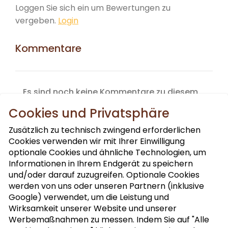
Loggen Sie sich ein um Bewertungen zu
vergeben.
Login
Kommentare
Es sind noch keine Kommentare zu diesem
Produkt vorhanden.
Cookies und Privatsphäre
Zusätzlich zu technisch zwingend erforderlichen
Cookies verwenden wir mit Ihrer Einwilligung
optionale Cookies und ähnliche Technologien, um
Informationen in Ihrem Endgerät zu speichern
und/oder darauf zuzugreifen. Optionale Cookies
werden von uns oder unseren Partnern (inklusive
Google) verwendet, um die Leistung und
NUSSLETTER ABONNIEREN
Wirksamkeit unserer Website und unserer
Werbemaßnahmen zu messen. Indem Sie auf "Alle