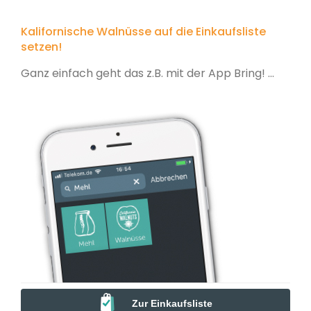
Kalifornische Walnüsse auf die Einkaufsliste
setzen!
Ganz einfach geht das z.B. mit der App Bring! ...
Zur Einkaufsliste