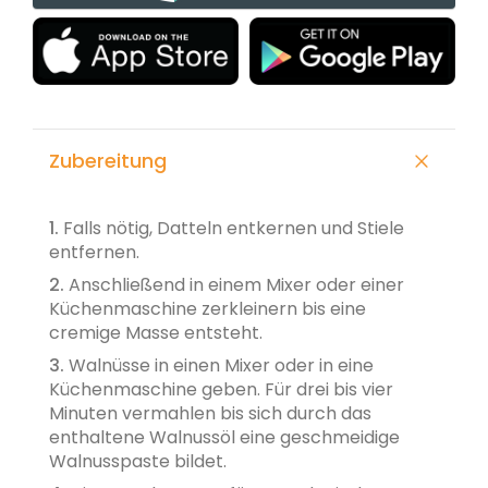
Zubereitung
1.
Falls nötig, Datteln entkernen und Stiele
entfernen.
2.
Anschließend in einem Mixer oder einer
Küchenmaschine zerkleinern bis eine
cremige Masse entsteht.
3.
Walnüsse in einen Mixer oder in eine
Küchenmaschine geben. Für drei bis vier
Minuten vermahlen bis sich durch das
enthaltene Walnussöl eine geschmeidige
Walnusspaste bildet.