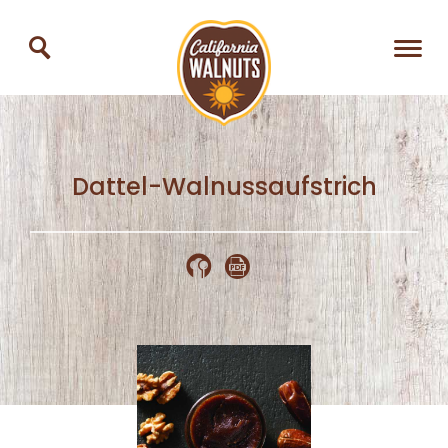
Dattel-Walnussaufstrich