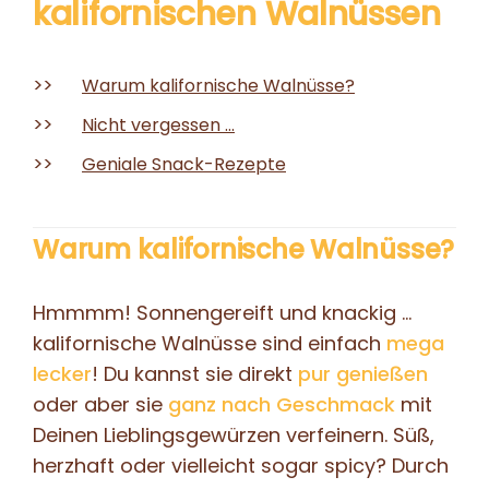
kalifornischen
Walnüssen
Warum kalifornische Walnüsse?
Nicht vergessen ...
Geniale Snack-Rezepte
Warum kalifornische Walnüsse?
Hmmmm! Sonnengereift und knackig …
kalifornische Walnüsse sind einfach
mega
lecker
! Du kannst sie direkt
pur genießen
oder aber sie
ganz nach Geschmack
mit
Deinen Lieblingsgewürzen verfeinern. Süß,
herzhaft oder vielleicht sogar spicy? Durch