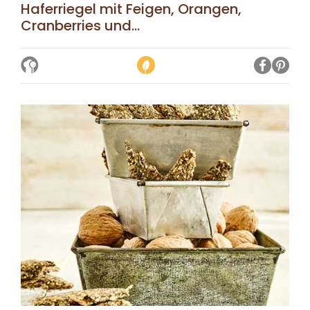
Haferriegel mit Feigen, Orangen,
Cranberries und...