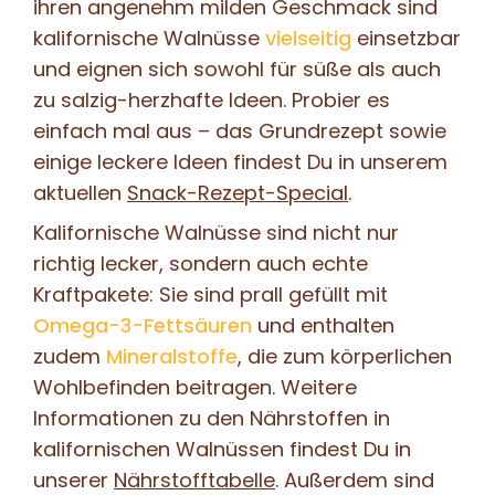
ihren angenehm milden Geschmack sind
kalifornische Walnüsse
vielseitig
einsetzbar
und eignen sich sowohl für süße als auch
zu salzig-herzhafte Ideen. Probier es
einfach mal aus – das Grundrezept sowie
einige leckere Ideen findest Du in unserem
aktuellen
Snack-Rezept-Special
.
Kalifornische Walnüsse sind nicht nur
richtig lecker, sondern auch echte
Kraftpakete: Sie sind prall gefüllt mit
Omega-3-Fettsäuren
und enthalten
zudem
Mineralstoffe
, die zum körperlichen
Wohlbefinden beitragen. Weitere
Informationen zu den Nährstoffen in
kalifornischen Walnüssen findest Du in
unserer
Nährstofftabelle
. Außerdem sind