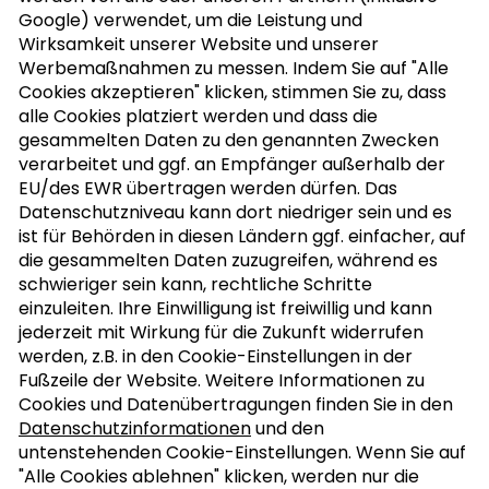
Google) verwendet, um die Leistung und
NUSSLETTER ABONNIEREN
Wirksamkeit unserer Website und unserer
Werbemaßnahmen zu messen. Indem Sie auf "Alle
Cookies akzeptieren" klicken, stimmen Sie zu, dass
alle Cookies platziert werden und dass die
MEIN KOCHBUCH
gesammelten Daten zu den genannten Zwecken
verarbeitet und ggf. an Empfänger außerhalb der
EU/des EWR übertragen werden dürfen. Das
Datenschutzniveau kann dort niedriger sein und es
ist für Behörden in diesen Ländern ggf. einfacher, auf
die gesammelten Daten zuzugreifen, während es
schwieriger sein kann, rechtliche Schritte
einzuleiten. Ihre Einwilligung ist freiwillig und kann
jederzeit mit Wirkung für die Zukunft widerrufen
werden, z.B. in den Cookie-Einstellungen in der
Fußzeile der Website. Weitere Informationen zu
Cookies und Datenübertragungen finden Sie in den
Datenschutzinformationen
und den
untenstehenden Cookie-Einstellungen. Wenn Sie auf
"Alle Cookies ablehnen" klicken, werden nur die