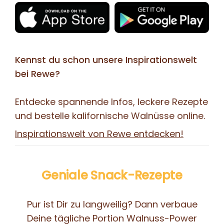
Kennst du schon unsere Inspirationswelt
bei Rewe?
Entdecke spannende Infos, leckere Rezepte
und bestelle kalifornische Walnüsse online.
Inspirationswelt von Rewe entdecken!
Geniale Snack-Rezepte
Pur ist Dir zu langweilig? Dann verbaue
Deine tägliche Portion Walnuss-Power