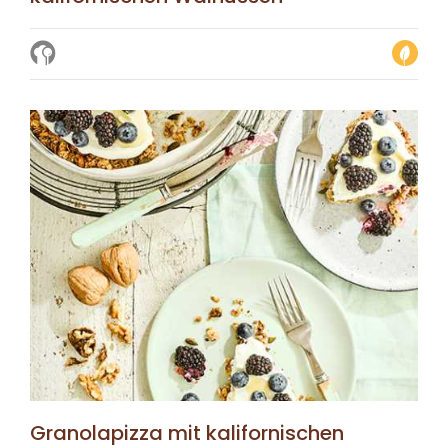
Granolapizza mit kalifornischen