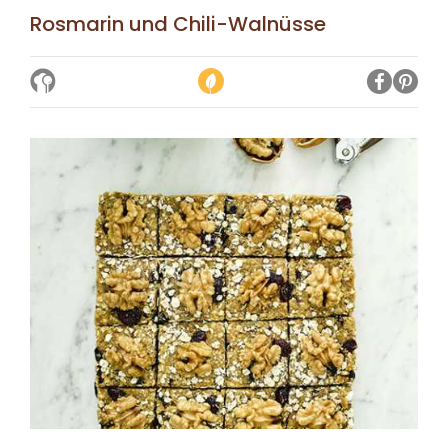
Rosmarin und Chili-Walnüsse