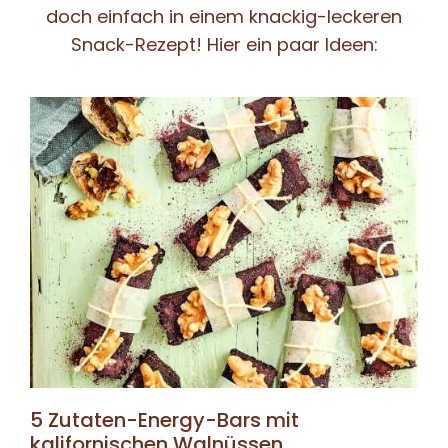
doch einfach in einem knackig-leckeren
Snack-Rezept! Hier ein paar Ideen:
5 Zutaten-Energy-Bars mit
kalifornischen Walnüssen