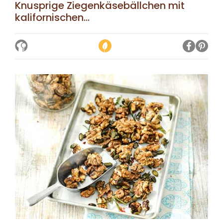
Knusprige Ziegenkäsebällchen mit
kalifornischen...