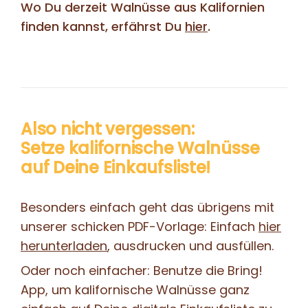
Wo Du derzeit Walnüsse aus Kalifornien
finden kannst, erfährst Du
hier
.
Also nicht vergessen:
Setze kalifornische Walnüsse
auf Deine Einkaufsliste!
Besonders einfach geht das übrigens mit
unserer schicken PDF-Vorlage: Einfach
hier
herunterladen
, ausdrucken und ausfüllen.
Oder noch einfacher: Benutze die Bring!
App, um kalifornische Walnüsse ganz