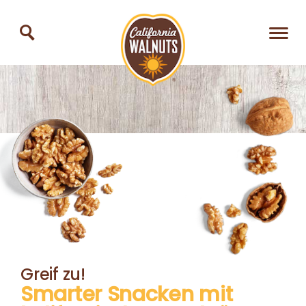
Greif zu!
Smarter Snacken
mit