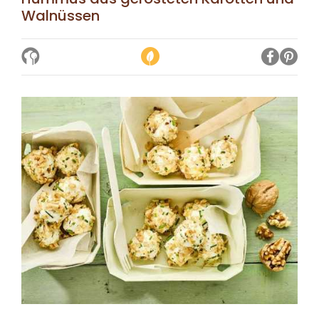
Walnüssen