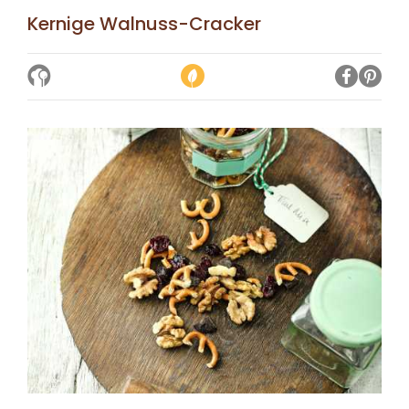
Kernige Walnuss-Cracker