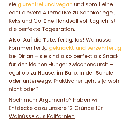
sie
glutenfrei und vegan
und somit eine
echt clevere Alternative zu Schokoriegel,
Keks und Co.
Eine Handvoll voll täglich
ist
die perfekte Tagesration.
Also: Auf die Tüte, fertig, los!
Walnüsse
kommen fertig
geknackt und verzehrfertig
bei Dir an – sie sind also perfekt als Snack
für den kleinen Hunger zwischendurch –
egal ob
zu Hause, im Büro, in der Schule
oder unterwegs.
Praktischer geht’s ja wohl
nicht oder?
Noch mehr Argumente? Haben wir.
Entdecke dazu unsere
12 Gründe für
Walnüsse aus Kalifornien
.