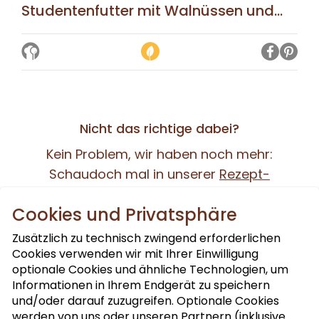
Studentenfutter mit Walnüssen und...
Nicht das richtige dabei?
Kein Problem, wir haben noch mehr:
Schaudoch mal in unserer
Rezept-
Datenbank
– hier warten über 800 leckere
Cookies und Privatsphäre
Ideen.
Zusätzlich zu technisch zwingend erforderlichen
Cookies verwenden wir mit Ihrer Einwilligung
optionale Cookies und ähnliche Technologien, um
Informationen in Ihrem Endgerät zu speichern
und/oder darauf zuzugreifen. Optionale Cookies
werden von uns oder unseren Partnern (inklusive